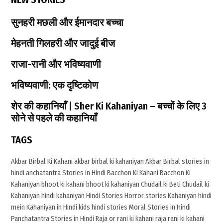
l
o
t
r
सुनहरी मछली और ईमानदार बच्चा
e
:
r
मेहनती गिलहरी और जादुई बीज
राजा-रानी और भविष्यवाणी
भविष्यवाणी: एक दृष्टिकोण
शेर की कहानियाँ | Sher Ki Kahaniyan – बच्चों के लिए 3
सोने से पहले की कहानियाँ
TAGS
Akbar Birbal Ki Kahani
akbar birbal ki kahaniyan
Akbar Birbal stories in
hindi
anchatantra Stories in Hindi
Bacchon Ki Kahani
Bacchon Ki
Kahaniyan
bhoot ki kahani
bhoot ki kahaniyan
Chudail ki Beti
Chudail ki
Kahaniyan
hindi kahaniyan
Hindi Stories
Horror stories
Kahaniyan hindi
mein
Kahaniyan in Hindi
kids hindi stories
Moral Stories in Hindi
Panchatantra Stories in Hindi
Raja or rani ki kahani
raja rani ki kahani