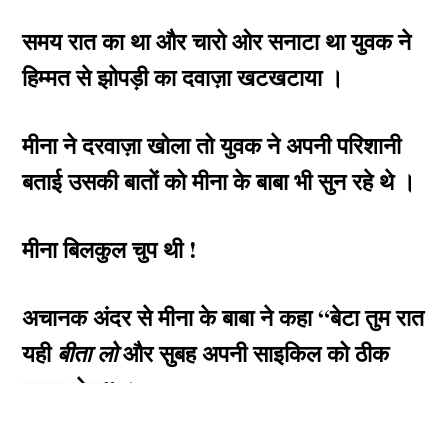
समय
रात का था और चारो ओर सनाटा था युवक ने
हिम्मत से झोपड़ी का दवाज़ा खटखटाया ।
मीना ने दरवाज़ा खोला तो युवक ने अपनी परिशानी
बताई उसकी बातों को मीना के बाबा भी सुन रहे थे ।
मीना बिलकुल चुप थी !
अचानक अंदर से मीना के बाबा ने कहा “बेटा तुम रात
यही
और सुबह अपनी साइकिल को ठीक
बीता लो
करवा लेना” ।