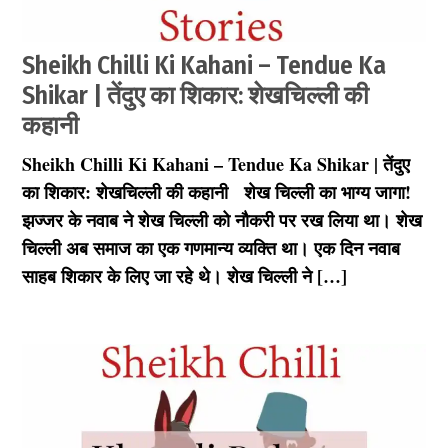
Sheikh Chilli Ki Kahani – Tendue Ka
Shikar | तेंदुए का शिकार: शेखचिल्ली की
कहानी
Sheikh Chilli Ki Kahani – Tendue Ka Shikar | तेंदुए
by
July
सेवक
1,
का शिकार: शेखचिल्ली की कहानी शेख चिल्ली का भाग्य जागा!
2021
झज्जर के नवाब ने शेख चिल्ली को नौकरी पर रख लिया था। शेख
चिल्ली अब समाज का एक गणमान्य व्यक्ति था। एक दिन नवाब
साहब शिकार के लिए जा रहे थे। शेख चिल्ली ने […]